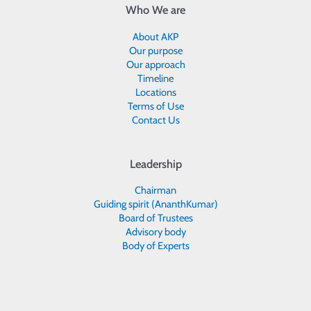
Who We are
About AKP
Our purpose
Our approach
Timeline
Locations
Terms of Use
Contact Us
Leadership
Chairman
Guiding spirit (AnanthKumar)
Board of Trustees
Advisory body
Body of Experts