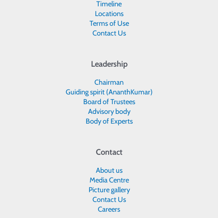
Timeline
Locations
Terms of Use
Contact Us
Leadership
Chairman
Guiding spirit (AnanthKumar)
Board of Trustees
Advisory body
Body of Experts
Contact
About us
Media Centre
Picture gallery
Contact Us
Careers